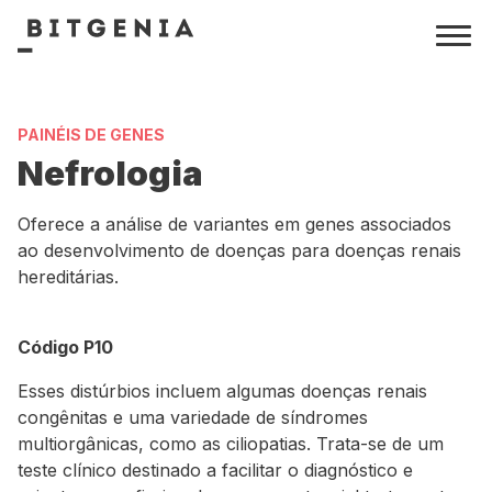
PAINÉIS DE GENES
Nefrologia
Oferece a análise de variantes em genes associados
ao desenvolvimento de doenças para doenças renais
hereditárias.
Código P10
Esses distúrbios incluem algumas doenças renais
congênitas e uma variedade de síndromes
multiorgânicas, como as ciliopatias. Trata-se de um
teste clínico destinado a facilitar o diagnóstico e