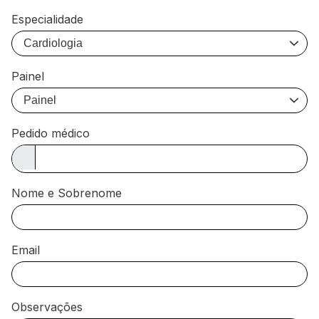
Especialidade
Painel
Pedido médico
Nome e Sobrenome
Email
Observações