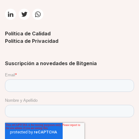
Política de Calidad
Política de Privacidad
Suscripción a novedades de Bitgenia