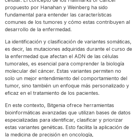
celular. El concepto de los Hallmarks of Cancer
propuesto por Hanahan y Weinberg ha sido
fundamental para entender las características
comunes de los tumores y cómo estas contribuyen al
desarrollo de la enfermedad.
La identificación y clasificación de variantes somáticas,
es decir, las mutaciones adquiridas durante el curso de
la enfermedad que afectan el ADN de las células
tumorales, es esencial para comprender la biología
molecular del cáncer. Estas variantes permiten no
solo un mejor entendimiento del comportamiento del
tumor, sino también un enfoque más personalizado y
eficaz en el tratamiento de los pacientes.
En este contexto, Bitgenia ofrece herramientas
bioinformáticas avanzadas que utilizan bases de datos
especializadas para identificar, clasificar y priorizar
estas variantes genéticas. Esto facilita la aplicación de
la medicina de precisión en oncología,