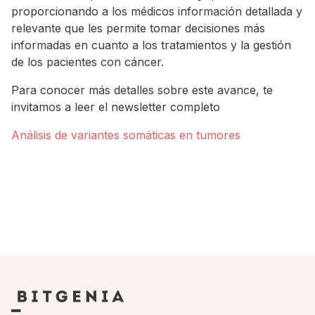
proporcionando a los médicos información detallada y
relevante que les permite tomar decisiones más
informadas en cuanto a los tratamientos y la gestión
de los pacientes con cáncer.
Para conocer más detalles sobre este avance, te
invitamos a leer el newsletter completo
Análisis de variantes somáticas en tumores