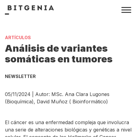
ARTÍCULOS
Análisis de variantes
somáticas en tumores
NEWSLETTER
05/11/2024 | Autor: MSc. Ana Clara Lugones
(Bioquímica), David Muñoz ( Bioinformático)
El cáncer es una enfermedad compleja que involucra
una serie de alteraciones biológicas y genéticas a nivel