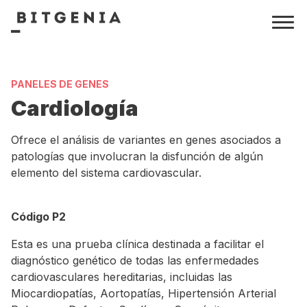
PANELES DE GENES
Cardiología
Ofrece el análisis de variantes en genes asociados a
patologías que involucran la disfunción de algún
elemento del sistema cardiovascular.
Código P2
Esta es una prueba clínica destinada a facilitar el
diagnóstico genético de todas las enfermedades
cardiovasculares hereditarias, incluidas las
Miocardiopatías, Aortopatías, Hipertensión Arterial